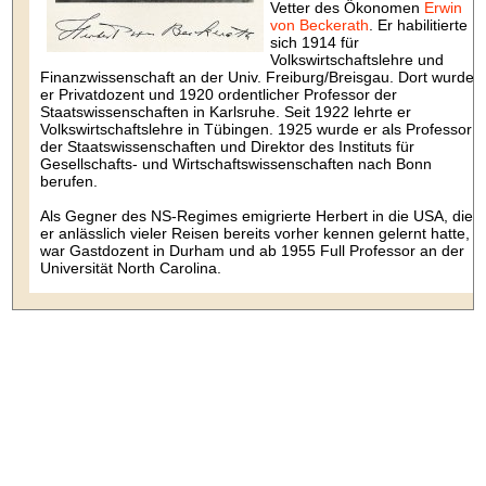
Vetter des Ökonomen
Erwin
von Beckerath
. Er habilitierte
sich 1914 für
Volkswirtschaftslehre und
Finanzwissenschaft an der Univ. Freiburg/Breisgau. Dort wurde
er Privatdozent und 1920 ordentlicher Professor der
Staatswissenschaften in Karlsruhe. Seit 1922 lehrte er
Volkswirtschaftslehre in Tübingen. 1925 wurde er als Professor
der Staatswissenschaften und Direktor des Instituts für
Gesellschafts- und Wirtschaftswissenschaften nach Bonn
berufen.
Als Gegner des NS-Regimes emigrierte Herbert in die USA, die
er anlässlich vieler Reisen bereits vorher kennen gelernt hatte,
war Gastdozent in Durham und ab 1955 Full Professor an der
Universität North Carolina.